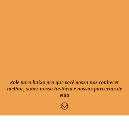
Role para baixo pra que você possa nos conhecer
melhor, saber nossa história e nossas parcerias de
vida