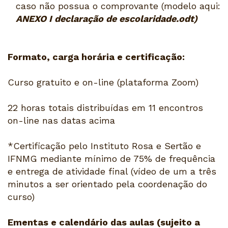
caso não possua o comprovante (modelo aqui:
ANEXO I declaração de escolaridade.odt
)
Formato, carga horária e certificação:
Curso gratuito e on-line (plataforma Zoom)
22 horas totais distribuídas em 11 encontros
on-line nas datas acima
*Certificação pelo Instituto Rosa e Sertão e
IFNMG mediante mínimo de 75% de frequência
e entrega de atividade final (vídeo de um a três
minutos a ser orientado pela coordenação do
curso)
Ementas e calendário das aulas (sujeito a