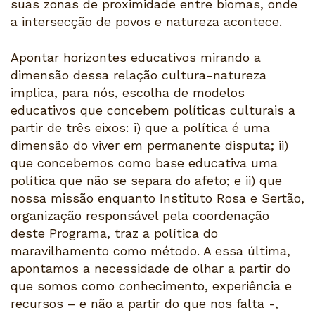
suas zonas de proximidade entre biomas, onde
a intersecção de povos e natureza acontece.
Apontar horizontes educativos mirando a
dimensão dessa relação cultura-natureza
implica, para nós, escolha de modelos
educativos que concebem políticas culturais a
partir de três eixos: i) que a política é uma
dimensão do viver em permanente disputa; ii)
que concebemos como base educativa uma
política que não se separa do afeto; e ii) que
nossa missão enquanto Instituto Rosa e Sertão,
organização responsável pela coordenação
deste Programa, traz a política do
maravilhamento como método. A essa última,
apontamos a necessidade de olhar a partir do
que somos como conhecimento, experiência e
recursos – e não a partir do que nos falta -,