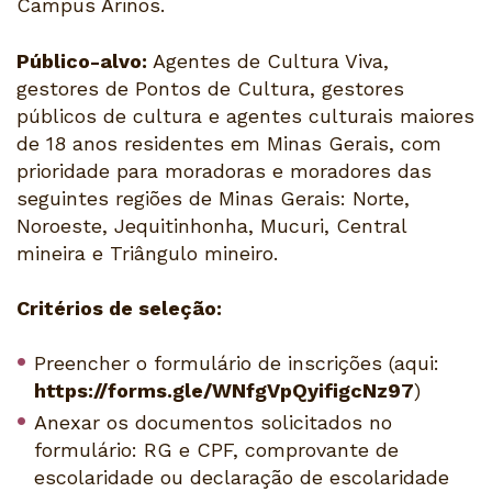
Campus Arinos.
Público-alvo:
Agentes de Cultura Viva,
gestores de Pontos de Cultura, gestores
públicos de cultura e agentes culturais maiores
de 18 anos residentes em Minas Gerais, com
prioridade para moradoras e moradores das
seguintes regiões de Minas Gerais: Norte,
Noroeste, Jequitinhonha, Mucuri, Central
mineira e Triângulo mineiro.
Critérios de seleção:
Preencher o formulário de inscrições (aqui:
https://forms.gle/WNfgVpQyifigcNz97
)
Anexar os documentos solicitados no
formulário: RG e CPF, comprovante de
escolaridade ou declaração de escolaridade