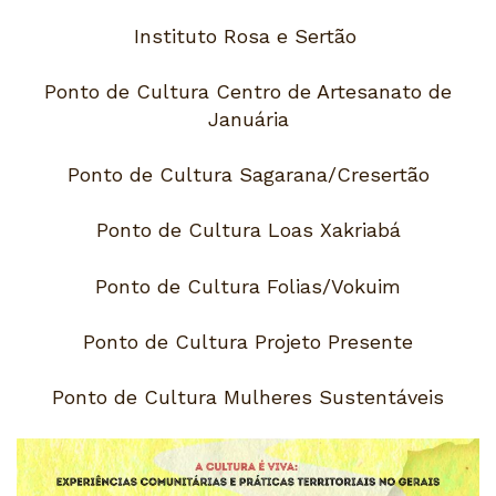
Instituto Rosa e Sertão
Ponto de Cultura Centro de Artesanato de
Januária
Ponto de Cultura Sagarana/Cresertão
Ponto de Cultura Loas Xakriabá
Ponto de Cultura Folias/Vokuim
Ponto de Cultura Projeto Presente
Ponto de Cultura Mulheres Sustentáveis