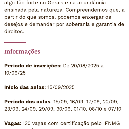
algo tão forte no Gerais e na abundância
ensinada pela natureza. Compreendemos que, a
partir do que somos, podemos enxergar os
desejos e demandar por soberania e garantia de
direitos.
Informações
Período de inscrições:
De 20/08/2025 a
10/09/25
Início das aulas:
15/09/2025
Período das aulas
: 15/09, 16/09, 17/09, 22/09,
23/09, 24/09, 29/09, 30/09, 01/10, 06/10 e 07/10
Vagas:
120 vagas com certificação pelo IFNMG