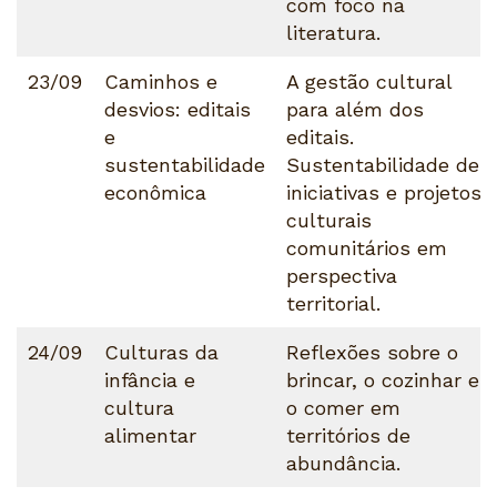
com foco na
literatura.
23/09
Caminhos e
A gestão cultural
desvios: editais
para além dos
e
editais.
sustentabilidade
Sustentabilidade de
econômica
iniciativas e projetos
culturais
comunitários em
perspectiva
territorial.
24/09
Culturas da
Reflexões sobre o
infância e
brincar, o cozinhar e
cultura
o comer em
alimentar
territórios de
abundância.