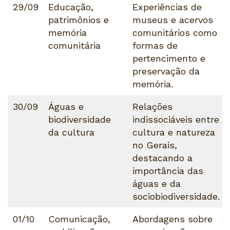
29/09
Educação,
Experiências de
patrimônios e
museus e acervos
memória
comunitários como
comunitária
formas de
pertencimento e
preservação da
memória.
30/09
Águas e
Relações
biodiversidade
indissociáveis entre
da cultura
cultura e natureza
no Gerais,
destacando a
importância das
águas e da
sociobiodiversidade.
01/10
Comunicação,
Abordagens sobre