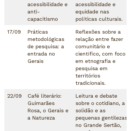
acessibilidade e
acessibilidade e
anti-
equidade nas
capacitismo
políticas culturais.
17/09
Práticas
Reflexões sobre a
metodológicas
relação entre fazer
de pesquisa: a
comunitário e
entrada no
científico, com foco
Gerais
em etnografia e
pesquisa em
territórios
tradicionais.
22/09
Café literário:
Leitura e debate
Guimarães
sobre o cotidiano, a
Rosa, o Gerais e
solidão e as
a Natureza
pequenas gentilezas
no Grande Sertão,