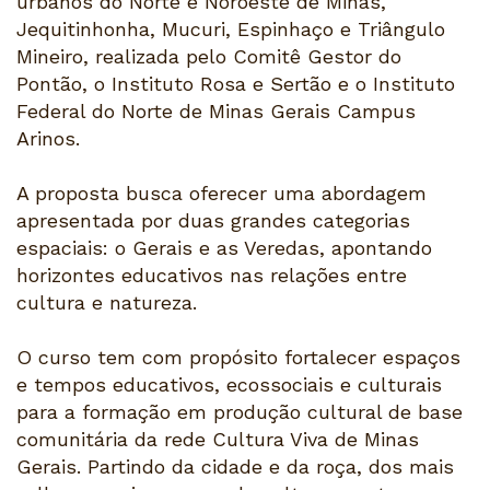
urbanos do Norte e Noroeste de Minas,
Jequitinhonha, Mucuri, Espinhaço e Triângulo
Mineiro, realizada pelo Comitê Gestor do
Pontão, o Instituto Rosa e Sertão e o Instituto
Federal do Norte de Minas Gerais Campus
Arinos.
A proposta busca oferecer uma abordagem
apresentada por duas grandes categorias
espaciais: o Gerais e as Veredas, apontando
horizontes educativos nas relações entre
cultura e natureza.
O curso tem com propósito fortalecer espaços
e tempos educativos, ecossociais e culturais
para a formação em produção cultural de base
comunitária da rede Cultura Viva de Minas
Gerais. Partindo da cidade e da roça, dos mais