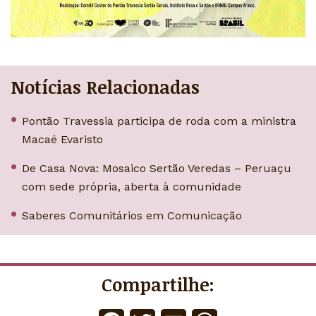
Notícias Relacionadas
Pontão Travessia participa de roda com a ministra
Macaé Evaristo
De Casa Nova: Mosaico Sertão Veredas – Peruaçu
com sede própria, aberta à comunidade
Saberes Comunitários em Comunicação
Compartilhe: