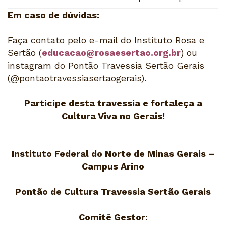
Em caso de dúvidas:
Faça contato pelo e-mail do Instituto Rosa e
Sertão (
educacao@rosaesertao.org.br
) ou
instagram do Pontão Travessia Sertão Gerais
(@pontaotravessiasertaogerais).
Participe desta travessia e fortaleça a
Cultura Viva no Gerais!
Instituto Federal do Norte de Minas Gerais –
Campus Arino
Pontão de Cultura Travessia Sertão Gerais
Comitê Gestor: