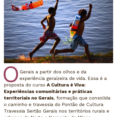
O
Gerais a partir dos olhos e da
experiência geraizeira de vida. Essa é a
proposta do curso
A Cultura é Viva:
Experiências comunitárias e práticas
territoriais no Gerais
, formação que consolida
o caminho e travessia do Pontão de Cultura
Travessia Sertão Gerais nos territórios rurais e