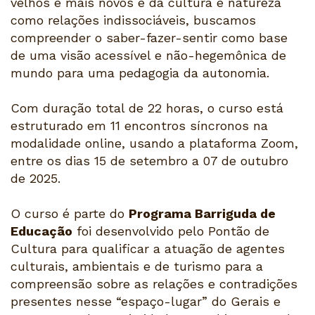
velhos e mais novos e da cultura e natureza
como relações indissociáveis, buscamos
compreender o saber-fazer-sentir como base
de uma visão acessível e não-hegemônica de
mundo para uma pedagogia da autonomia.
Com duração total de 22 horas, o curso está
estruturado em 11 encontros síncronos na
modalidade online, usando a plataforma Zoom,
entre os dias 15 de setembro a 07 de outubro
de 2025.
O curso é parte do
Programa Barriguda de
Educação
foi desenvolvido pelo Pontão de
Cultura para qualificar a atuação de agentes
culturais, ambientais e de turismo para a
compreensão sobre as relações e contradições
presentes nesse “espaço-lugar” do Gerais e