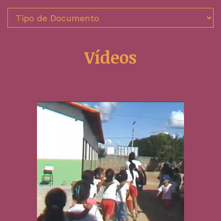
Vídeos